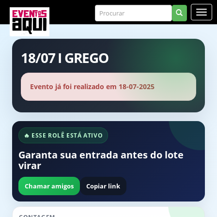
18/07 I GREGO
Evento já foi realizado em 18-07-2025
🔥 ESSE ROLÊ ESTÁ ATIVO
Garanta sua entrada antes do lote
virar
Chamar amigos
Copiar link