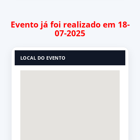
Evento já foi realizado em 18-
07-2025
LOCAL DO EVENTO