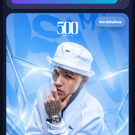
Ver detalhes