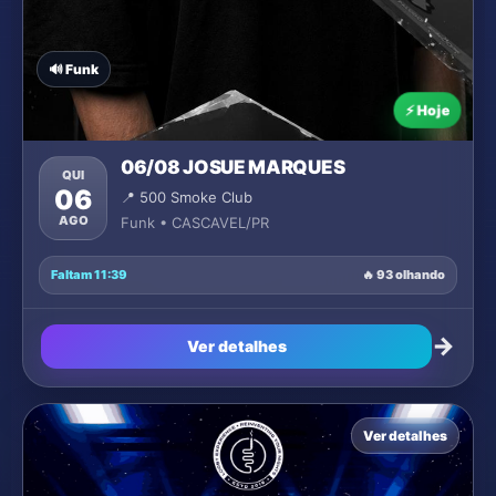
🔊 Funk
⚡ Hoje
06/08 JOSUE MARQUES
QUI
06
📍 500 Smoke Club
AGO
Funk • CASCAVEL/PR
Faltam 11:39
🔥 93 olhando
→
Ver detalhes
Ver detalhes