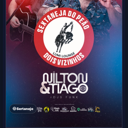
🤠 Sertanejo