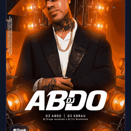
🔊 Funk