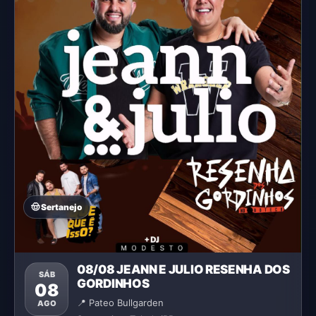
🤠 Sertanejo
08/08 JEANN E JULIO RESENHA DOS
SÁB
GORDINHOS
08
📍 Pateo Bullgarden
AGO