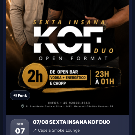
🔊 Funk
07/08 SEXTA INSANA KOF DUO
SEX
07
📍 Capela Smoke Lounge