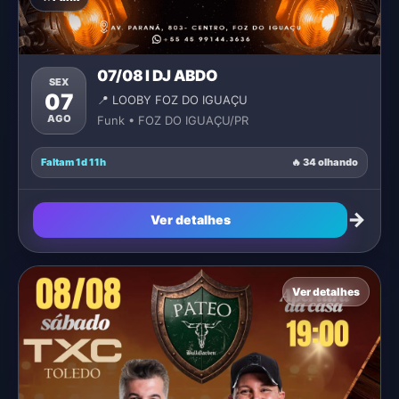
07/08 I DJ ABDO
SEX
07
📍 LOOBY FOZ DO IGUAÇU
AGO
Funk • FOZ DO IGUAÇU/PR
Faltam 1d 11h
🔥 34 olhando
→
Ver detalhes
Ver detalhes