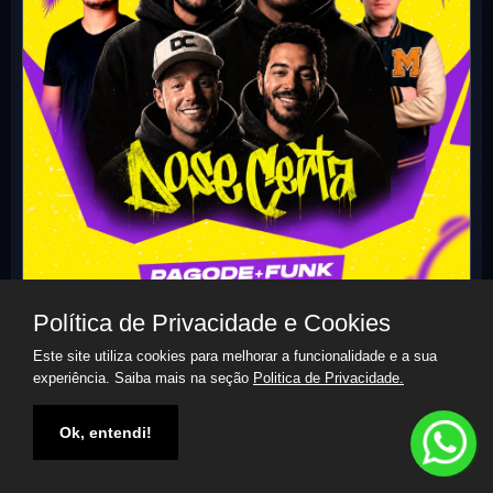
Política de Privacidade e Cookies
🥁 Pagode
Este site utiliza cookies para melhorar a funcionalidade e a sua
experiência. Saiba mais na seção
Politica de Privacidade.
Ok, entendi!
SAB.08.AGO PAGODINHO DAS
SÁB
PROMOTERS
08
📍 Lumi Lounge