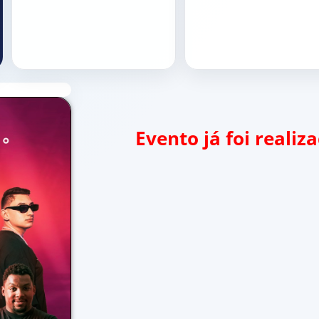
Evento já foi reali