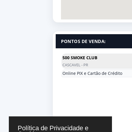
PONTOS DE VENDA:
500 SMOKE CLUB
CASCAVEL - PR
Online PIX e Cartão de Crédito
Política de Privacidade e