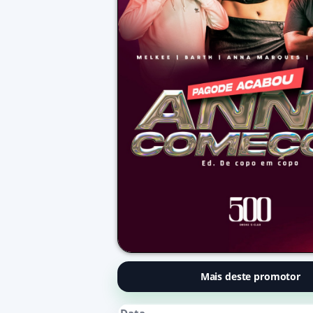
Mais deste promotor