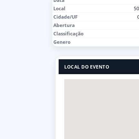
Data
Local
50
Cidade/UF
Abertura
Classificação
Genero
LOCAL DO EVENTO