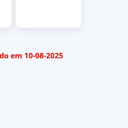
zado em 10-08-2025