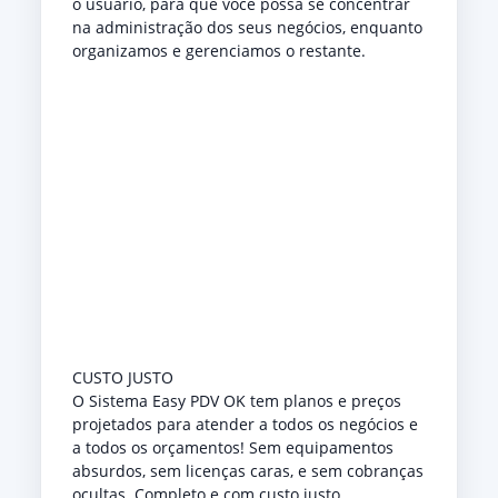
o usuário, para que você possa se concentrar
na administração dos seus negócios, enquanto
organizamos e gerenciamos o restante.
CUSTO JUSTO
O Sistema Easy PDV OK tem planos e preços
projetados para atender a todos os negócios e
a todos os orçamentos! Sem equipamentos
absurdos, sem licenças caras, e sem cobranças
ocultas. Completo e com custo justo.