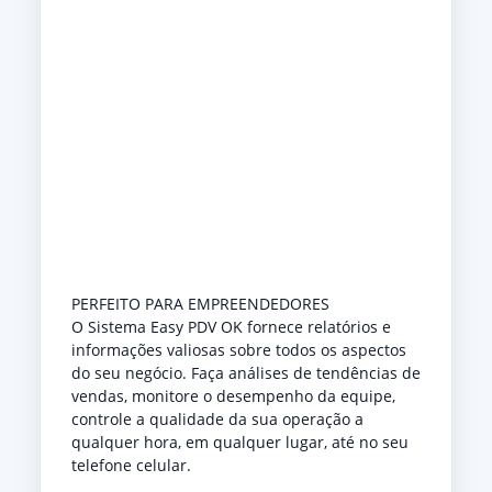
PERFEITO PARA EMPREENDEDORES
O Sistema Easy PDV OK fornece relatórios e
informações valiosas sobre todos os aspectos
do seu negócio. Faça análises de tendências de
vendas, monitore o desempenho da equipe,
controle a qualidade da sua operação a
qualquer hora, em qualquer lugar, até no seu
telefone celular.