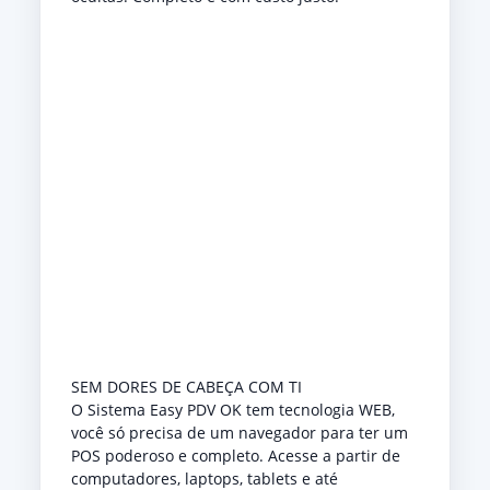
SEM DORES DE CABEÇA COM TI
O Sistema Easy PDV OK tem tecnologia WEB,
você só precisa de um navegador para ter um
POS poderoso e completo. Acesse a partir de
computadores, laptops, tablets e até