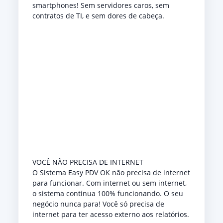
smartphones! Sem servidores caros, sem
contratos de TI, e sem dores de cabeça.
VOCÊ NÃO PRECISA DE INTERNET
O Sistema Easy PDV OK não precisa de internet
para funcionar. Com internet ou sem internet,
o sistema continua 100% funcionando. O seu
negócio nunca para! Você só precisa de
internet para ter acesso externo aos relatórios.