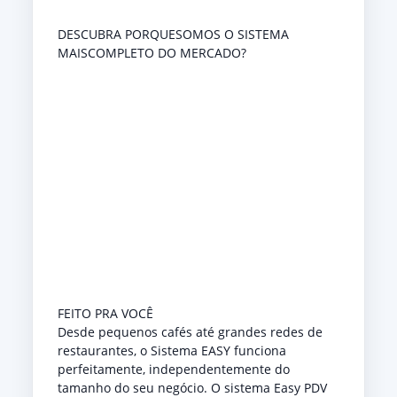
DESCUBRA PORQUESOMOS O SISTEMA
MAISCOMPLETO DO MERCADO?
FEITO PRA VOCÊ
Desde pequenos cafés até grandes redes de
restaurantes, o Sistema EASY funciona
perfeitamente, independentemente do
tamanho do seu negócio. O sistema Easy PDV