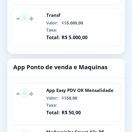
Transf
0
R$
5.000,00
R$ 5.000,00
App Ponto de venda e Maquinas
App Easy PDV OK Mensalidade
0
R$
50,00
R$ 50,00