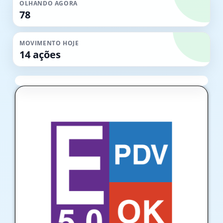
OLHANDO AGORA
78
MOVIMENTO HOJE
14 ações