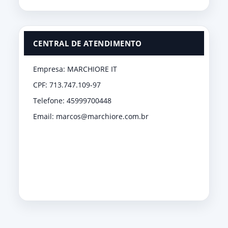
CENTRAL DE ATENDIMENTO
Empresa: MARCHIORE IT
CPF: 713.747.109-97
Telefone: 45999700448
Email: marcos@marchiore.com.br