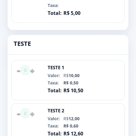
R$ 5,00
TESTE
TESTE 1
0
R$
10,00
R$ 0,50
R$ 10,50
TESTE 2
0
R$
12,00
R$ 0,60
R$ 12,60