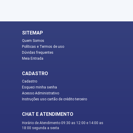
SITEMAP
Quem Somos
Políticas e Termos de uso
Dúvidas frequentes
Meia Entrada
CADASTRO
Cadastro
Esqueci minha senha
Acesso Administrativo
Instruções uso cartão de crédito terceiro
CHAT E ATENDIMENTO
Horário de Atendimento 09:30 as 12:00 e 14:00 as
18:00 segunda a sexta