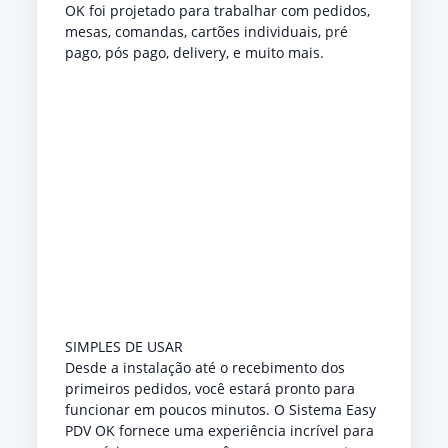
OK foi projetado para trabalhar com pedidos,
mesas, comandas, cartões individuais, pré
pago, pós pago, delivery, e muito mais.
SIMPLES DE USAR
Desde a instalação até o recebimento dos
primeiros pedidos, você estará pronto para
funcionar em poucos minutos. O Sistema Easy
PDV OK fornece uma experiência incrível para