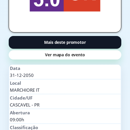
Mais deste promotor
Ver mapa do evento
Data
31-12-2050
Local
MARCHIORE IT
Cidade/UF
CASCAVEL - PR
Abertura
09:00h
Classificação