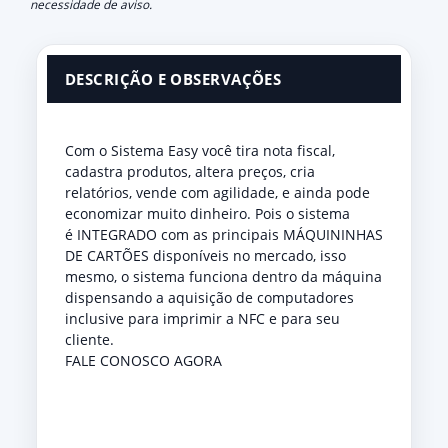
necessidade de aviso.
DESCRIÇÃO E OBSERVAÇÕES
Com o Sistema Easy você tira nota fiscal,
cadastra produtos, altera preços, cria
relatórios, vende com agilidade, e ainda pode
economizar muito dinheiro. Pois o sistema
é INTEGRADO com as principais MÁQUININHAS
DE CARTÕES disponíveis no mercado, isso
mesmo, o sistema funciona dentro da máquina
dispensando a aquisição de computadores
inclusive para imprimir a NFC e para seu
cliente.
FALE CONOSCO AGORA