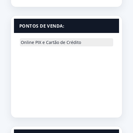
PONTOS DE VENDA:
Online PIX e Cartão de Crédito