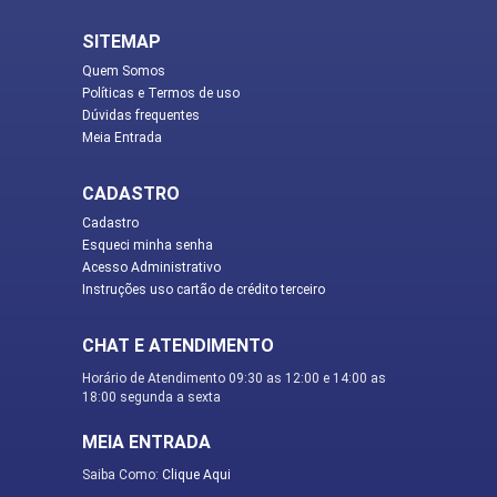
SITEMAP
Quem Somos
Políticas e Termos de uso
Dúvidas frequentes
Meia Entrada
CADASTRO
Cadastro
Esqueci minha senha
Acesso Administrativo
Instruções uso cartão de crédito terceiro
CHAT E ATENDIMENTO
Horário de Atendimento 09:30 as 12:00 e 14:00 as
18:00 segunda a sexta
MEIA ENTRADA
Saiba Como:
Clique Aqui