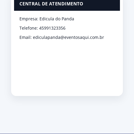
CENTRAL DE ATENDIMENTO
Empresa: Edicula do Panda
Telefone: 45991323356
Email: ediculapanda@eventosaqui.com.br