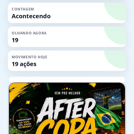
CONTAGEM
Acontecendo
OLHANDO AGORA
19
MOVIMENTO HOJE
19 ações