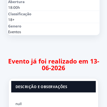
Abertura
18:00h
Classificação
18+
Genero
Eventos
Evento já foi realizado em 13-
06-2026
DESCRIÇÃO E OBSERVAÇÕES
null