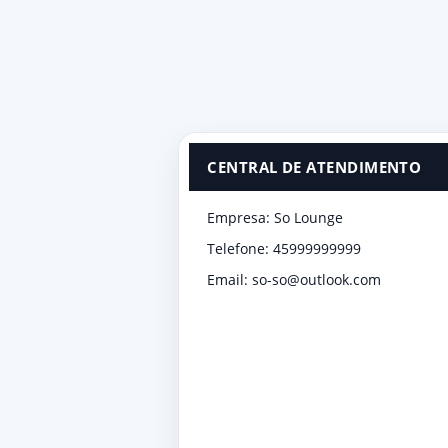
CENTRAL DE ATENDIMENTO
Empresa: So Lounge
Telefone: 45999999999
Email: so-so@outlook.com