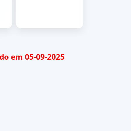
zado em 05-09-2025