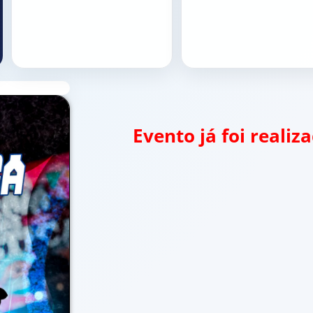
Evento já foi reali