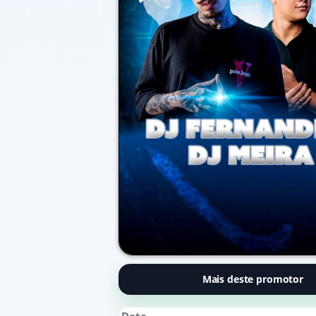
Mais deste promotor