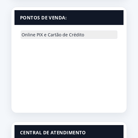
PONTOS DE VENDA:
Online PIX e Cartão de Crédito
CENTRAL DE ATENDIMENTO