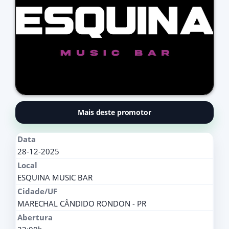
Mais deste promotor
Data
28-12-2025
Local
ESQUINA MUSIC BAR
Cidade/UF
MARECHAL CÂNDIDO RONDON - PR
Abertura