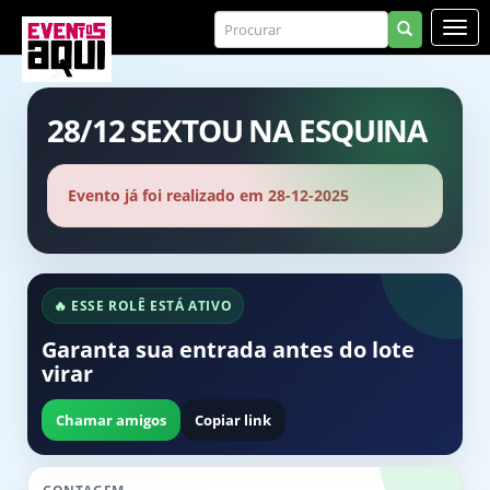
28/12 SEXTOU NA ESQUINA
Evento já foi realizado em 28-12-2025
🔥 ESSE ROLÊ ESTÁ ATIVO
Garanta sua entrada antes do lote
virar
Chamar amigos
Copiar link