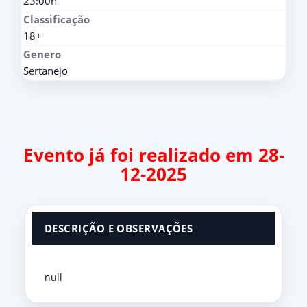
23:00h
Classificação
18+
Genero
Sertanejo
Evento já foi realizado em 28-
12-2025
DESCRIÇÃO E OBSERVAÇÕES
null