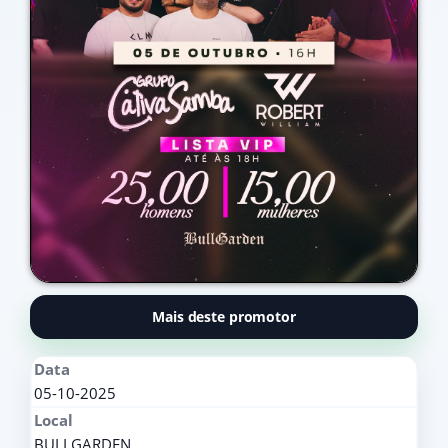
Mais deste promotor
Data
05-10-2025
Local
BULLGARDEN