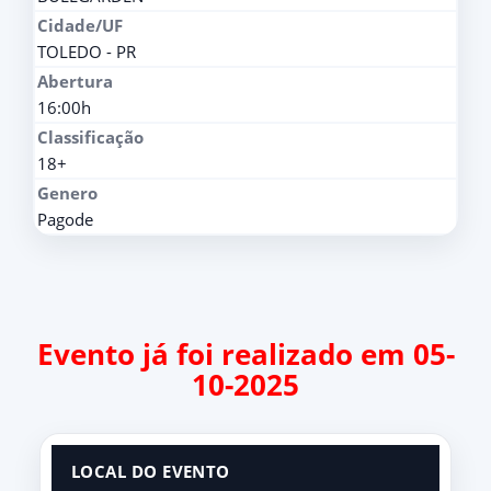
Cidade/UF
TOLEDO - PR
Abertura
16:00h
Classificação
18+
Genero
Pagode
Evento já foi realizado em 05-
10-2025
LOCAL DO EVENTO