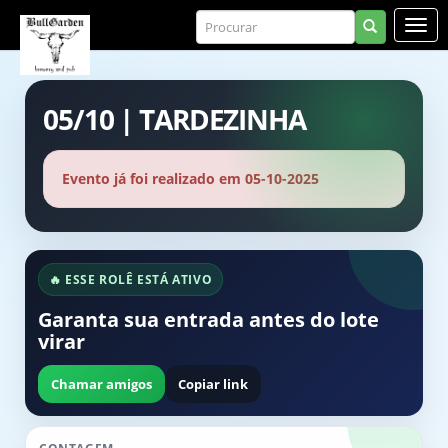
05/10 | TARDEZINHA
Evento já foi realizado em 05-10-2025
🔥 ESSE ROLÊ ESTÁ ATIVO
Garanta sua entrada antes do lote
virar
Chamar amigos
Copiar link