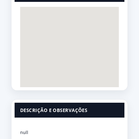
DESCRIÇÃO E OBSERVAÇÕES
null