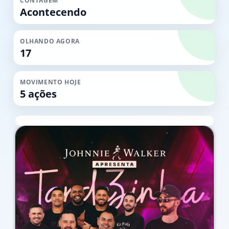
CONTAGEM
Acontecendo
OLHANDO AGORA
17
MOVIMENTO HOJE
5 ações