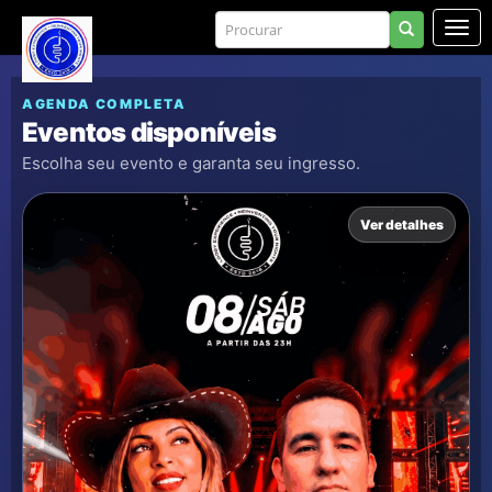
AGENDA COMPLETA
Eventos disponíveis
Escolha seu evento e garanta seu ingresso.
Ver detalhes